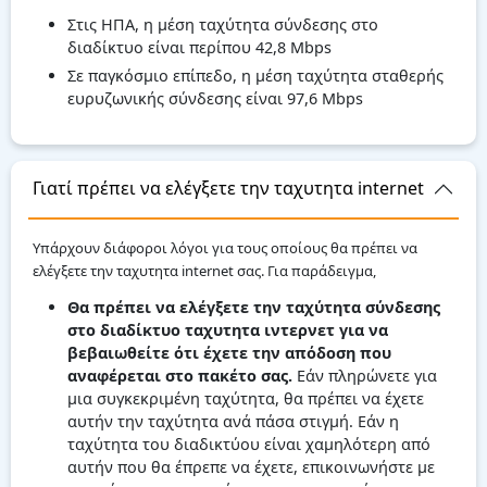
Στις ΗΠΑ, η μέση ταχύτητα σύνδεσης στο
διαδίκτυο είναι περίπου 42,8 Mbps
Σε παγκόσμιο επίπεδο, η μέση ταχύτητα σταθερής
ευρυζωνικής σύνδεσης είναι 97,6 Mbps
Γιατί πρέπει να ελέγξετε την ταχυτητα internet
Υπάρχουν διάφοροι λόγοι για τους οποίους θα πρέπει να
ελέγξετε την ταχυτητα internet σας. Για παράδειγμα,
Θα πρέπει να ελέγξετε την ταχύτητα σύνδεσης
στο διαδίκτυο ταχυτητα ιντερνετ για να
βεβαιωθείτε ότι έχετε την απόδοση που
αναφέρεται στο πακέτο σας.
Εάν πληρώνετε για
μια συγκεκριμένη ταχύτητα, θα πρέπει να έχετε
αυτήν την ταχύτητα ανά πάσα στιγμή. Εάν η
ταχύτητα του διαδικτύου είναι χαμηλότερη από
αυτήν που θα έπρεπε να έχετε, επικοινωνήστε με