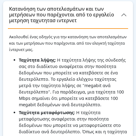
Κατανόηση των αποτελεσμάτων και των
μετρήσεων που παρέχονται από το εργαλείο
μετρηση ταχυτητασ ιντερνετ
Ακολουθεί ένας οδηγός για την κατανόηση των αποτελεσμάτων
και των μετρήσεων που παρέχονται από τον ελεγκτή ταχύτητα
ίντερνετ μας.
Ταχύτητα λήψης:
Η ταχύτητα λήψης της σύνδεσής
σας στο διαδίκτυο αναφέρεται στην ποσότητα
δεδομένων που μπορείτε να κατεβάσετε σε ένα
δευτερόλεπτο. Το εργαλείο ελέγχου ταχύτητας
μετρά την ταχύτητα λήψης σε "megabit ανά
δευτερόλεπτο". Για παράδειγμα, μια ταχύτητα 100
Mbps σημαίνει ότι μπορείτε να κατεβάσετε 100
megabit δεδομένων ανά δευτερόλεπτο.
Ταχύτητα μεταφόρτωσης:
Η ταχύτητα
μεταφόρτωσης αναφέρεται στην ποσότητα
δεδομένων που μπορείτε να μεταφορτώσετε στο
διαδίκτυο ανά δευτερόλεπτο. Όπως και η ταχύτητα