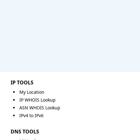
IP TOOLS
My Location
IP WHOIS Lookup
ASN WHOIS Lookup
IPv4 to IPv6
DNS TOOLS