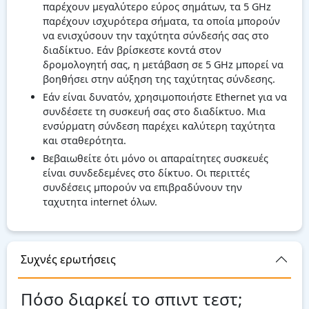
παρέχουν μεγαλύτερο εύρος σημάτων, τα 5 GHz
παρέχουν ισχυρότερα σήματα, τα οποία μπορούν
να ενισχύσουν την ταχύτητα σύνδεσής σας στο
διαδίκτυο. Εάν βρίσκεστε κοντά στον
δρομολογητή σας, η μετάβαση σε 5 GHz μπορεί να
βοηθήσει στην αύξηση της ταχύτητας σύνδεσης.
Εάν είναι δυνατόν, χρησιμοποιήστε Ethernet για να
συνδέσετε τη συσκευή σας στο διαδίκτυο. Μια
ενσύρματη σύνδεση παρέχει καλύτερη ταχύτητα
και σταθερότητα.
Βεβαιωθείτε ότι μόνο οι απαραίτητες συσκευές
είναι συνδεδεμένες στο δίκτυο. Οι περιττές
συνδέσεις μπορούν να επιβραδύνουν την
ταχυτητα internet όλων.
Συχνές ερωτήσεις
Πόσο διαρκεί το σπιντ τεστ;