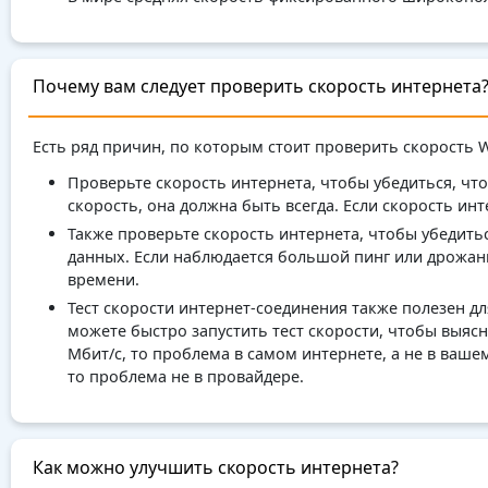
Почему вам следует проверить скорость интернета
Есть ряд причин, по которым стоит проверить скорость W
Проверьте скорость интернета, чтобы убедиться, что
скорость, она должна быть всегда. Если скорость ин
Также проверьте скорость интернета, чтобы убедить
данных. Если наблюдается большой пинг или дрожани
времени.
Тест скорости интернет-соединения также полезен д
можете быстро запустить тест скорости, чтобы выясн
Мбит/с, то проблема в самом интернете, а не в ваше
то проблема не в провайдере.
Как можно улучшить скорость интернета?