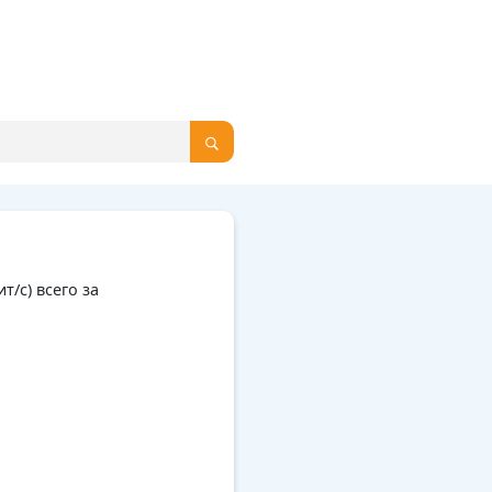
/с) всего за