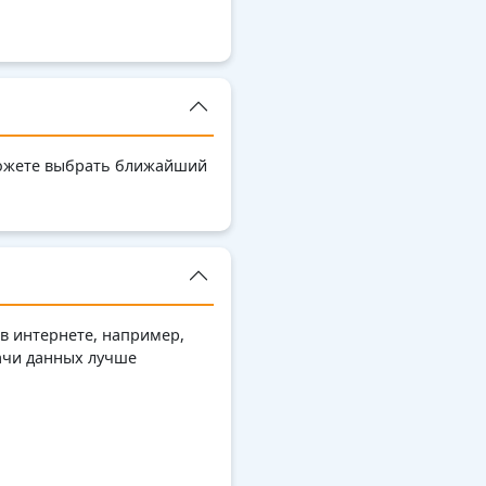
можете выбрать ближайший
в интернете, например,
дачи данных лучше