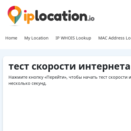
Home
My Location
IP WHOIS Lookup
MAC Address L
тест скорости интернета
Нажмите кнопку «Перейти», чтобы начать тест скорости и
несколько секунд.