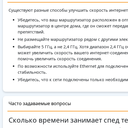
Существуют разные способы улучшить скорость интернет
Убедитесь, что ваш маршрутизатор расположен в оп
маршрутизатор в центре дома, где он сможет передав
препятствий.
Не размещайте маршрутизатор рядом с другими элект
Выбирайте 5 ГГц, а не 2,4 ГГц. Хотя диапазон 2,4 ГГ
может увеличить скорость вашего интернет-соедине
помочь увеличить скорость соединения.
По возможности используйте Ethernet для подключен
стабильность.
Убедитесь, что к сети подключены только необходим
Часто задаваемые вопросы
Сколько времени занимает спед те