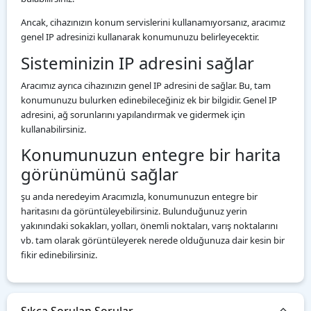
Ancak, cihazınızın konum servislerini kullanamıyorsanız, aracımız
genel IP adresinizi kullanarak konumunuzu belirleyecektir.
Sisteminizin IP adresini sağlar
Aracımız ayrıca cihazınızın genel IP adresini de sağlar. Bu, tam
konumunuzu bulurken edinebileceğiniz ek bir bilgidir. Genel IP
adresini, ağ sorunlarını yapılandırmak ve gidermek için
kullanabilirsiniz.
Konumunuzun entegre bir harita
görünümünü sağlar
şu anda neredeyim Aracımızla, konumunuzun entegre bir
haritasını da görüntüleyebilirsiniz. Bulunduğunuz yerin
yakınındaki sokakları, yolları, önemli noktaları, varış noktalarını
vb. tam olarak görüntüleyerek nerede olduğunuza dair kesin bir
fikir edinebilirsiniz.
Sıkça Sorulan Sorular