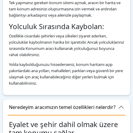
Tek yapmanız gereken konum sitemi açmak, aracın bir harita ve
tam konum adresinizi oluşturmasına izin vermek ve ardından
bağlantıyı arkadaşınız veya ailenizle paylaşmak.
Yolculuk Sırasında Kaybolan:
Özellikle civardaki şehirleri veya ülkeleri ziyaret ederken,
yolculuklar kaybolmanın harika bir işaretidir. Ancak yolculuklarınız
sırasında Konumum aracı kullanarak yolculuğunuz boyunca
rahat olabilirsiniz.
Yolda kaybolduğunuzu hissederseniz, konum haritamı açıp
yakınlardaki ana yolları, mahalleleri, parkları veya güvenli bir yere
ulaşmak için araç kullanabileceğiniz diğer yerleri bulmak için
kullanabilirsiniz.
Neredeyim aracımızın temel özellikleri nelerdir?
Eyalet ve şehir dahil olmak üzere
tam konumu sağlar