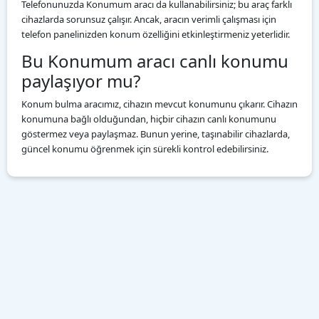
Telefonunuzda Konumum aracı da kullanabilirsiniz; bu araç farklı
cihazlarda sorunsuz çalışır. Ancak, aracın verimli çalışması için
telefon panelinizden konum özelliğini etkinleştirmeniz yeterlidir.
Bu Konumum aracı canlı konumu
paylaşıyor mu?
Konum bulma aracımız, cihazın mevcut konumunu çıkarır. Cihazın
konumuna bağlı olduğundan, hiçbir cihazın canlı konumunu
göstermez veya paylaşmaz. Bunun yerine, taşınabilir cihazlarda,
güncel konumu öğrenmek için sürekli kontrol edebilirsiniz.