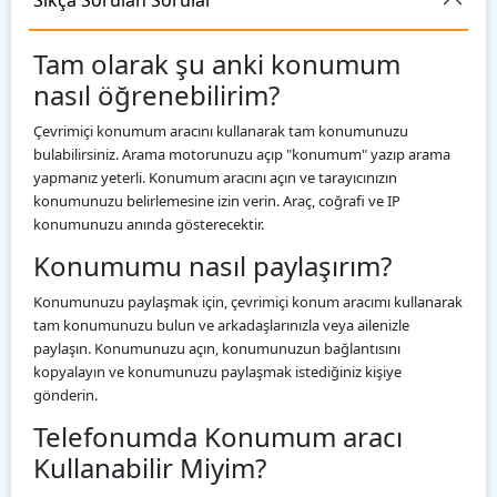
Tam olarak şu anki konumum
nasıl öğrenebilirim?
Çevrimiçi konumum aracını kullanarak tam konumunuzu
bulabilirsiniz. Arama motorunuzu açıp "konumum" yazıp arama
yapmanız yeterli. Konumum aracını açın ve tarayıcınızın
konumunuzu belirlemesine izin verin. Araç, coğrafi ve IP
konumunuzu anında gösterecektir.
Konumumu nasıl paylaşırım?
Konumunuzu paylaşmak için, çevrimiçi konum aracımı kullanarak
tam konumunuzu bulun ve arkadaşlarınızla veya ailenizle
paylaşın. Konumunuzu açın, konumunuzun bağlantısını
kopyalayın ve konumunuzu paylaşmak istediğiniz kişiye
gönderin.
Telefonumda Konumum aracı
Kullanabilir Miyim?