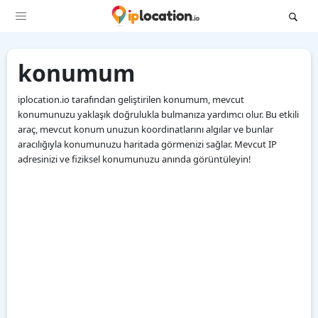
konumum
iplocation.io tarafından geliştirilen konumum, mevcut
konumunuzu yaklaşık doğrulukla bulmanıza yardımcı olur. Bu etkili
araç, mevcut konum unuzun koordinatlarını algılar ve bunlar
aracılığıyla konumunuzu haritada görmenizi sağlar. Mevcut IP
adresinizi ve fiziksel konumunuzu anında görüntüleyin!