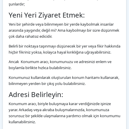
şunlardır;
Yeni Yeri Ziyaret Etmek:
Yeni bir şehirde veya bilinmeyen bir yerde kaybolmak insanlar
arasında yaygındır, değil mi? Ama kaybolmayı bir süre düşünmek
çok daha rahatsız edicidir.
Belirli bir noktaya taşınmayı düşünecek bir yer veya fikir hakkında
hiçbir fikriniz yoksa, kolayca hayal kırıklığına uğrayabilirsiniz.
Ancak Konumum aracı, konumunuzu ve adresinizi enlem ve
boylamla birlikte hızlıca bulabilirsiniz.
Konumunuz kullanılarak oluşturulan konum haritamı kullanarak,
bilinmeyen yerden bir çıkış yolu bulabilirsiniz.
Adresi Belirleyin:
Konumum aracı, biriyle buluşmaya karar verdiğinizde işinize
yarar. Arkadaş veya akraba buluşmalarınızda, konumunuza
sorunsuz bir şekilde ulaşmalarına yardımcı olmak için konumumu
kullanabilirsiniz.