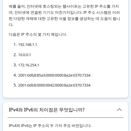
예를 들어, 인터넷에 호스팅되는 웹사이트는 고유한 IP 주소를 가지
며, 인터넷에 연결된 기기도 마찬가지입니다. IP 주소 시스템은 이러
한 다양한 개체에 대한 고유한 식별 정보를 생성하는 데 도움이 됩니
다.
다음은 IP 주소의 몇 가지 예입니다.
192.168.1.1
10.0.0.1
172.16.254.1
2001:0db8:85a3:0000:0000:8a2e:0370:7334
2001:0db8:0000:0042:0000:8a2e:0370:7334
IPv4와 IPv6의 차이점은 무엇입니까?
IPv4와 IPv6는 IP 주소의 두 가지 주요 버전입니다.