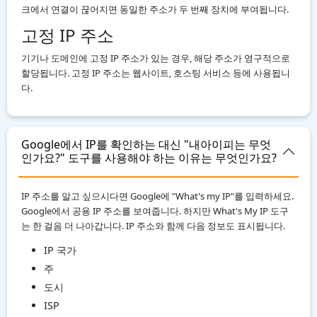
크에서 연결이 끊어지면 동일한 주소가 두 번째 장치에 부여됩니다.
고정 IP 주소
기기나 도메인에 고정 IP 주소가 있는 경우, 해당 주소가 영구적으로
할당됩니다. 고정 IP 주소는 웹사이트, 호스팅 서비스 등에 사용됩니
다.
Google에서 IP를 확인하는 대신 "내아이피는 무엇
인가요?" 도구를 사용해야 하는 이유는 무엇인가요?
IP 주소를 알고 싶으시다면 Google에 "What's my IP"를 입력하세요.
Google에서 공용 IP 주소를 보여줍니다. 하지만 What's My IP 도구
는 한 걸음 더 나아갑니다. IP 주소와 함께 다음 정보도 표시됩니다.
IP 국가
주
도시
ISP