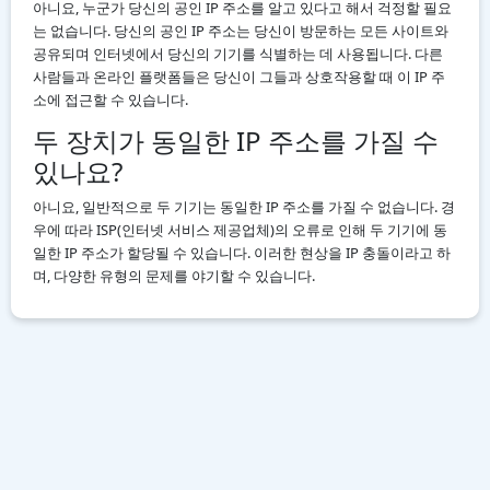
아니요, 누군가 당신의 공인 IP 주소를 알고 있다고 해서 걱정할 필요
는 없습니다. 당신의 공인 IP 주소는 당신이 방문하는 모든 사이트와
공유되며 인터넷에서 당신의 기기를 식별하는 데 사용됩니다. 다른
사람들과 온라인 플랫폼들은 당신이 그들과 상호작용할 때 이 IP 주
소에 접근할 수 있습니다.
두 장치가 동일한 IP 주소를 가질 수
있나요?
아니요, 일반적으로 두 기기는 동일한 IP 주소를 가질 수 없습니다. 경
우에 따라 ISP(인터넷 서비스 제공업체)의 오류로 인해 두 기기에 동
일한 IP 주소가 할당될 수 있습니다. 이러한 현상을 IP 충돌이라고 하
며, 다양한 유형의 문제를 야기할 수 있습니다.