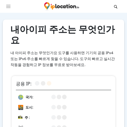
내아이피 주소는 무엇인가
요
내 아이피 주소는 무엇인가요 도구를 사용하면 기기의 공용 IPv4
또는 IPv6 주소를 빠르게 찾을 수 있습니다. 도구의 빠르고 실시간
작동을 경험하고 IP 정보를 무료로 받아보세요.
공용 IP:
국가:
도시:
주 :