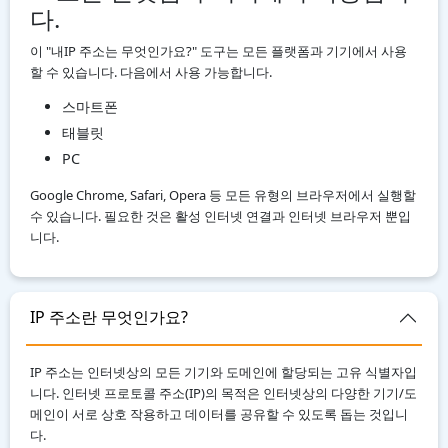
다.
이 "내IP 주소는 무엇인가요?" 도구는 모든 플랫폼과 기기에서 사용
할 수 있습니다. 다음에서 사용 가능합니다.
스마트폰
태블릿
PC
Google Chrome, Safari, Opera 등 모든 유형의 브라우저에서 실행할
수 있습니다. 필요한 것은 활성 인터넷 연결과 인터넷 브라우저 뿐입
니다.
IP 주소란 무엇인가요?
IP 주소는 인터넷상의 모든 기기와 도메인에 할당되는 고유 식별자입
니다. 인터넷 프로토콜 주소(IP)의 목적은 인터넷상의 다양한 기기/도
메인이 서로 상호 작용하고 데이터를 공유할 수 있도록 돕는 것입니
다.