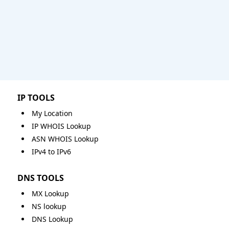
IP TOOLS
My Location
IP WHOIS Lookup
ASN WHOIS Lookup
IPv4 to IPv6
DNS TOOLS
MX Lookup
NS lookup
DNS Lookup