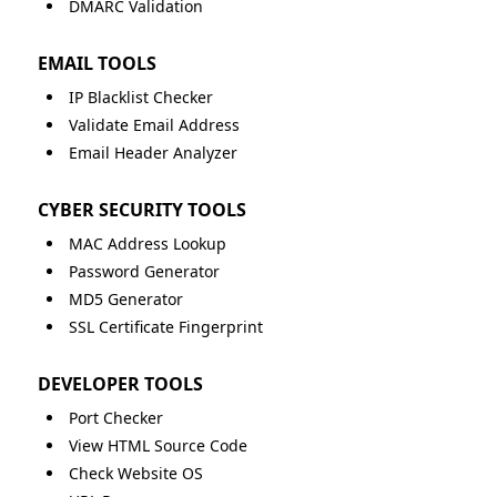
DMARC Validation
EMAIL TOOLS
IP Blacklist Checker
Validate Email Address
Email Header Analyzer
CYBER SECURITY TOOLS
MAC Address Lookup
Password Generator
MD5 Generator
SSL Certificate Fingerprint
DEVELOPER TOOLS
Port Checker
View HTML Source Code
Check Website OS