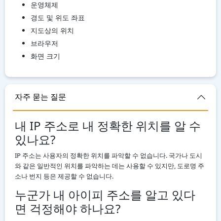
운영체제
경도 및 위도 좌표
지도상의 위치
브라우저
화면 크기
자주 묻는 질문
내 IP 주소로 내 정확한 위치를 알 수
있나요?
IP 주소는 사용자의 정확한 위치를 파악할 수 없습니다. 국가나 도시
와 같은 일반적인 위치를 파악하는 데는 사용할 수 있지만, 도로명 주
소나 번지 등은 제공할 수 없습니다.
누군가 내 아이피 주소를 알고 있다
면 걱정해야 하나요?